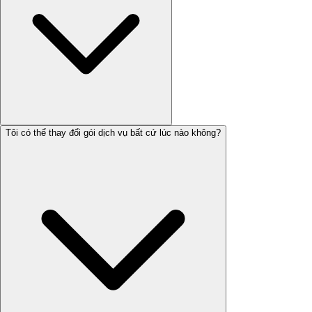
Tôi có thể thay đổi gói dịch vụ bất cứ lúc nào không?