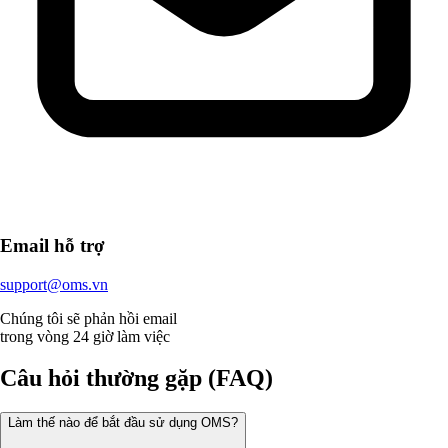
Email hỗ trợ
support@oms.vn
Chúng tôi sẽ phản hồi email
trong vòng 24 giờ làm việc
Câu hỏi thường gặp (FAQ)
Làm thế nào để bắt đầu sử dụng OMS?