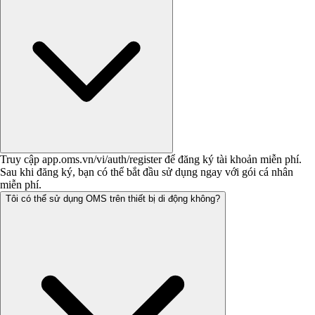
Truy cập app.oms.vn/vi/auth/register để đăng ký tài khoản miễn phí.
Sau khi đăng ký, bạn có thể bắt đầu sử dụng ngay với gói cá nhân
miễn phí.
Tôi có thể sử dụng OMS trên thiết bị di động không?