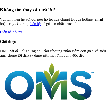
Không tìm thấy câu trả lời?
Vui lòng liên hệ với đội ngũ hỗ trợ của chúng tôi qua hotline, email
hoặc truy cập trang
liên hệ
để gửi tin nhắn trực tiếp.
Liên hệ hỗ trợ
Giới thiệu
OMS bắt đầu từ những nhu cầu sử dụng phần mềm đơn giản và hiệu
quả, chúng tôi đã xây dựng nên một ứng dụng độc đáo