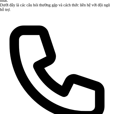
nhất.
Dưới đây là các câu hỏi thường gặp và cách thức liên hệ với đội ngũ
hỗ trợ.