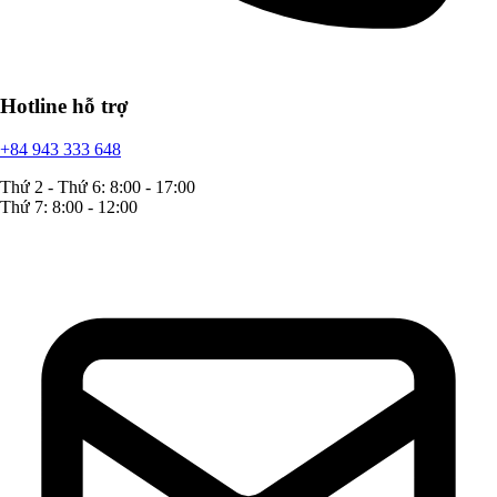
Hotline hỗ trợ
+84 943 333 648
Thứ 2 - Thứ 6: 8:00 - 17:00
Thứ 7: 8:00 - 12:00