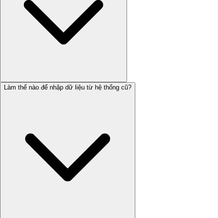
Làm thế nào để nhập dữ liệu từ hệ thống cũ?