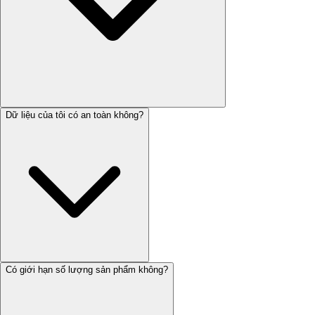
Dữ liệu của tôi có an toàn không?
Có giới hạn số lượng sản phẩm không?