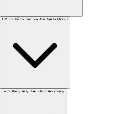
OMS có hỗ trợ xuất hóa đơn điện tử không?
Tôi có thể quản lý nhiều chi nhánh không?